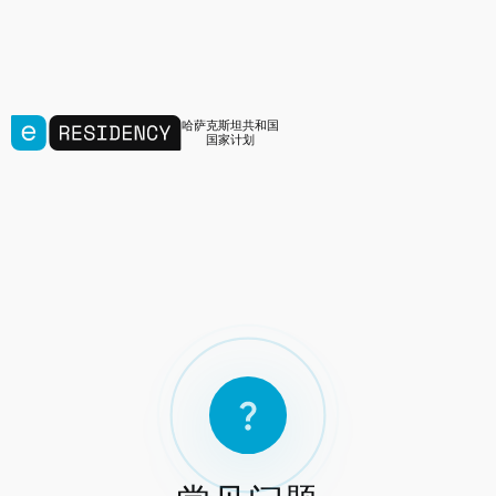
哈萨克斯坦共和国
国家计划