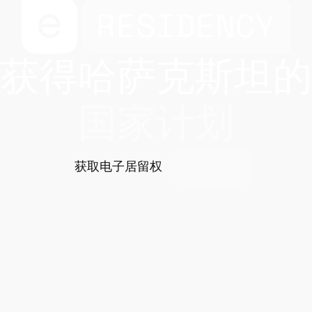
获得哈萨克斯坦的
国家计划
获取电子居留权
了解更多