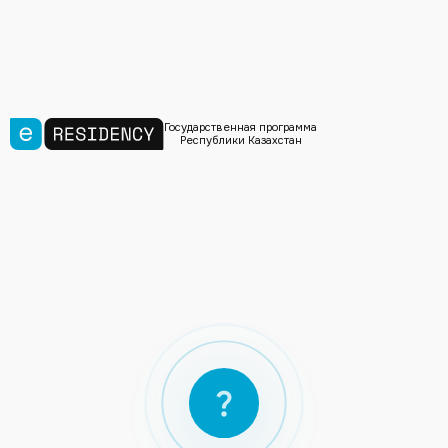
Государственная программа
Республики Казахстан