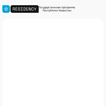
Государственная программа
Республики Казахстан