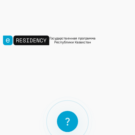
Государственная программа
Республики Казахстан