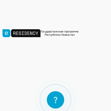
Государственная программа
Республики Казахстан